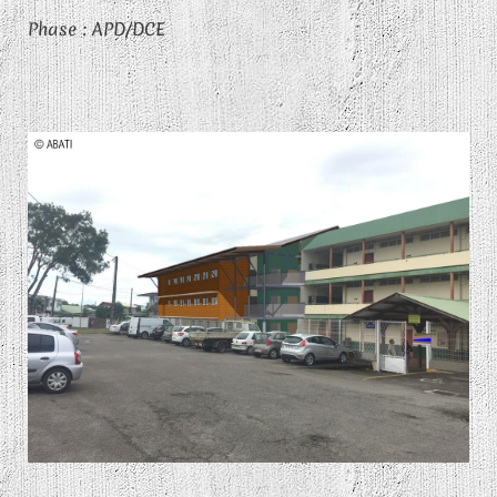
Phase : APD/DCE