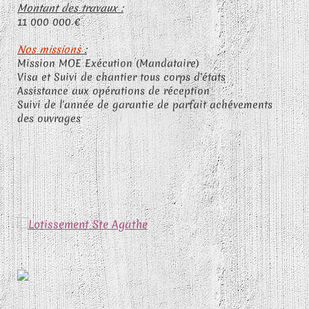
Montant des travaux :
11 000 000 €
Nos missions
:
Mission MOE Exécution (Mandataire)
Visa et Suivi de chantier tous corps d'états
Assistance aux opérations de réception
Suivi de l'année de garantie de parfait achévements
des ouvrages