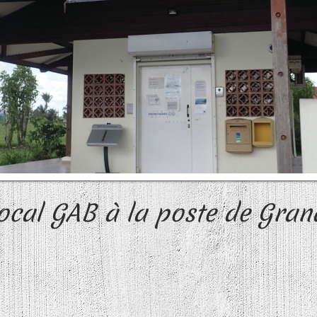
local GAB à la poste de Gran