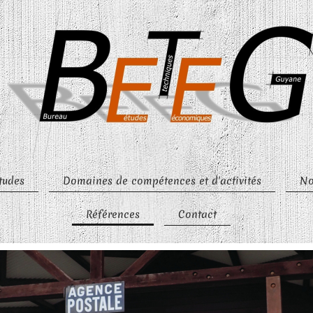
tudes
Domaines de compétences et d'activités
No
Références
Contact