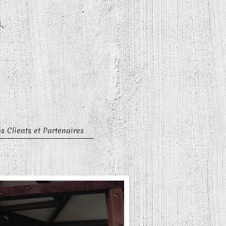
s Clients et Partenaires