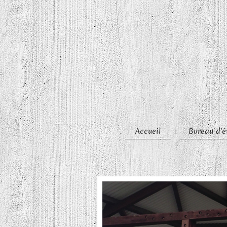
Accueil
Bureau d'é